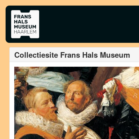
Collectiesite Frans Hals Museum