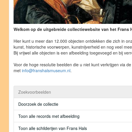
Welkom op de uitgebreide collectiewebsite van het Frans
Hier kunt u meer dan 12.000 objecten ontdekken die zich in on
kunst, historische voorwerpen, kunstnijverheid en nog veel mee
Bij vrijwel alle objecten is een afbeelding toegevoegd en bij v
Voor de hoge resolutie beelden die u niet kunt verkrijgen via 
met
info@franshalsmuseum.nl
.
Zoekvoorbeelden
Doorzoek de collectie
Toon alle records met afbeelding
Toon alle schilderijen van Frans Hals